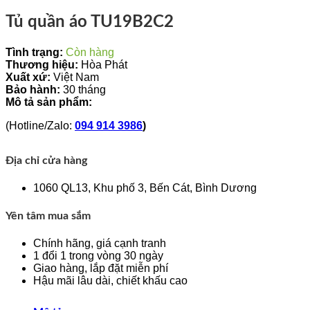
Tủ quần áo TU19B2C2
Tình trạng:
Còn hàng
Thương hiệu:
Hòa Phát
Xuất xứ:
Việt Nam
Bảo hành:
30 tháng
Mô tả sản phẩm:
(Hotline/Zalo:
094 914 3986
)
Địa chỉ cửa hàng
1060 QL13, Khu phố 3, Bến Cát, Bình Dương
Yên tâm mua sắm
Chính hãng, giá cạnh tranh
1 đổi 1 trong vòng 30 ngày
Giao hàng, lắp đặt miễn phí
Hậu mãi lâu dài, chiết khấu cao