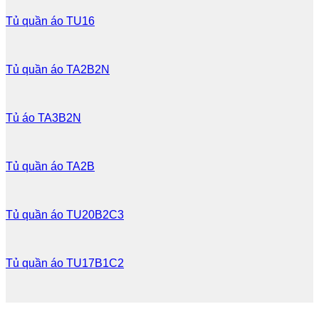
Tủ quần áo TU16
Tủ quần áo TA2B2N
Tủ áo TA3B2N
Tủ quần áo TA2B
Tủ quần áo TU20B2C3
Tủ quần áo TU17B1C2