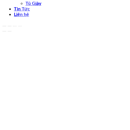
Tủ Giày
Tin Tức
Liên hệ