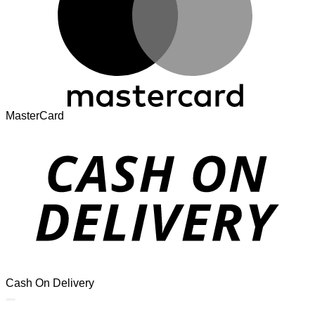
MasterCard
Cash On Delivery