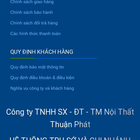
Chính sách giao hàng
Chính sách bảo hành
Chính sách đổi trả hàng
Các hình thức thanh toán
QUY ĐỊNH KHÁCH HÀNG
Quy định bảo mật thông tin
Quy định điều khoản & điều kiện
Nghĩa vụ công ty và khách hàng
Công ty TNHH SX - ĐT - TM Nội Thất
Thuận Phát