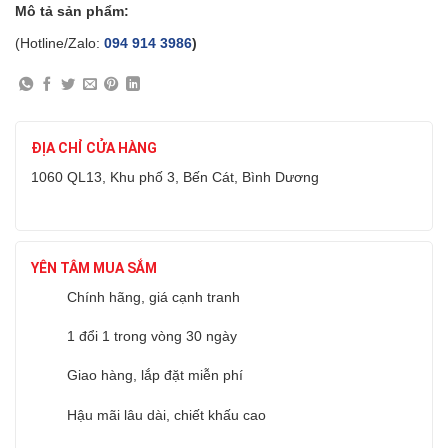
Mô tả sản phẩm:
(Hotline/Zalo:
094 914 3986
)
ĐỊA CHỈ CỬA HÀNG
1060 QL13, Khu phố 3, Bến Cát, Bình Dương
YÊN TÂM MUA SẮM
Chính hãng, giá cạnh tranh
1 đổi 1 trong vòng 30 ngày
Giao hàng, lắp đặt miễn phí
Hậu mãi lâu dài, chiết khấu cao