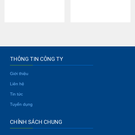
THÔNG TIN CÔNG TY
Giới thiệu
Liên hệ
Tin tức
Tuyển dụng
CHÍNH SÁCH CHUNG