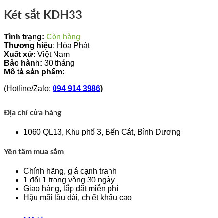
Két sắt KDH33
Tình trạng:
Còn hàng
Thương hiệu:
Hòa Phát
Xuất xứ:
Việt Nam
Bảo hành:
30 tháng
Mô tả sản phẩm:
(Hotline/Zalo:
094 914 3986
)
Địa chỉ cửa hàng
1060 QL13, Khu phố 3, Bến Cát, Bình Dương
Yên tâm mua sắm
Chính hãng, giá cạnh tranh
1 đổi 1 trong vòng 30 ngày
Giao hàng, lắp đặt miễn phí
Hậu mãi lâu dài, chiết khấu cao