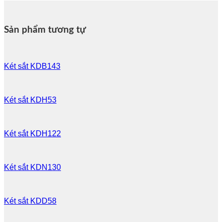
Sản phẩm tương tự
Két sắt KDB143
Két sắt KDH53
Két sắt KDH122
Két sắt KDN130
Két sắt KDD58