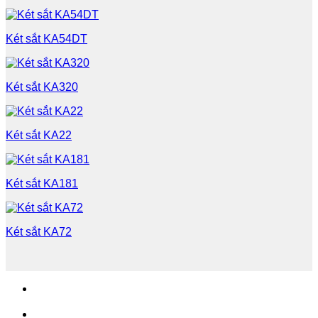
Két sắt KA54DT
Két sắt KA320
Két sắt KA22
Két sắt KA181
Két sắt KA72