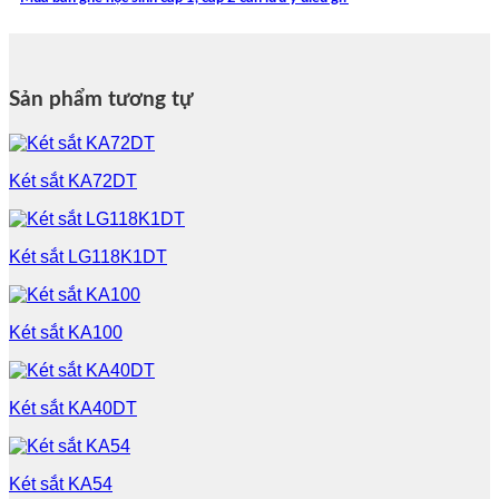
Sản phẩm tương tự
Két sắt KA72DT
Két sắt LG118K1DT
Két sắt KA100
Két sắt KA40DT
Két sắt KA54