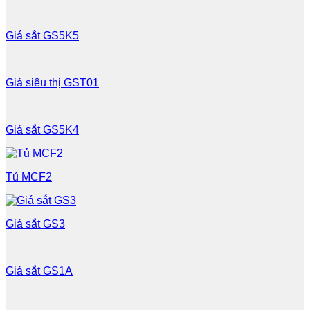
Giá sắt GS5K5
Giá siêu thị GST01
Giá sắt GS5K4
Tủ MCF2
Giá sắt GS3
Giá sắt GS1A