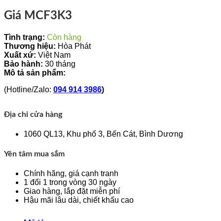
Giá MCF3K3
Tình trạng:
Còn hàng
Thương hiệu:
Hòa Phát
Xuất xứ:
Việt Nam
Bảo hành:
30 tháng
Mô tả sản phẩm:
(Hotline/Zalo:
094 914 3986
)
Địa chỉ cửa hàng
1060 QL13, Khu phố 3, Bến Cát, Bình Dương
Yên tâm mua sắm
Chính hãng, giá cạnh tranh
1 đổi 1 trong vòng 30 ngày
Giao hàng, lắp đặt miễn phí
Hậu mãi lâu dài, chiết khấu cao