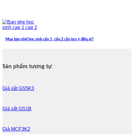
Mua bàn ghế học sinh cấp 1, cấp 2 cần lưu ý điều gì?
Sản phẩm tương tự
Giá sắt GS5K3
Giá sắt GS1B
Giá MCF3K2