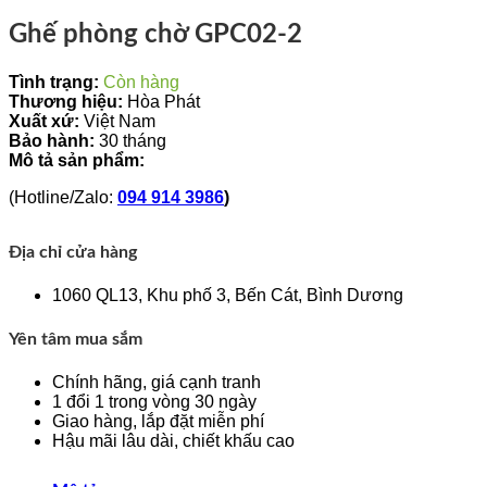
Ghế phòng chờ GPC02-2
Tình trạng:
Còn hàng
Thương hiệu:
Hòa Phát
Xuất xứ:
Việt Nam
Bảo hành:
30 tháng
Mô tả sản phẩm:
(Hotline/Zalo:
094 914 3986
)
Địa chỉ cửa hàng
1060 QL13, Khu phố 3, Bến Cát, Bình Dương
Yên tâm mua sắm
Chính hãng, giá cạnh tranh
1 đổi 1 trong vòng 30 ngày
Giao hàng, lắp đặt miễn phí
Hậu mãi lâu dài, chiết khấu cao