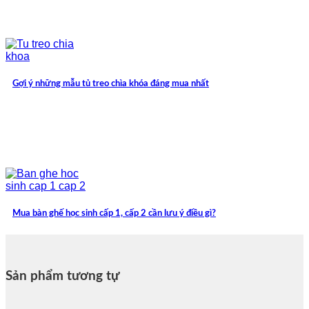
Gợi ý những mẫu tủ treo chìa khóa đáng mua nhất
Mua bàn ghế học sinh cấp 1, cấp 2 cần lưu ý điều gì?
Sản phẩm tương tự