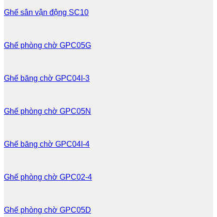
Ghế sân vận động SC10
Ghế phòng chờ GPC05G
Ghế băng chờ GPC04I-3
Ghế phòng chờ GPC05N
Ghế băng chờ GPC04I-4
Ghế phòng chờ GPC02-4
Ghế phòng chờ GPC05D