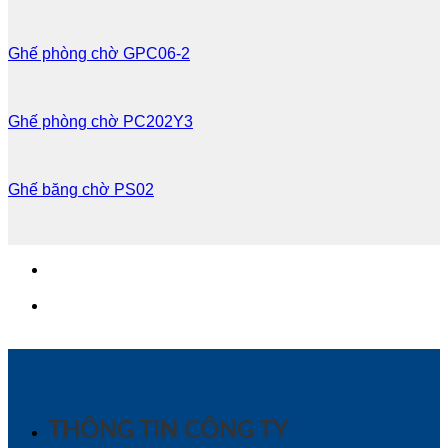
Ghế phòng chờ GPC06-2
Ghế phòng chờ PC202Y3
Ghế băng chờ PS02
THÔNG TIN CÔNG TY