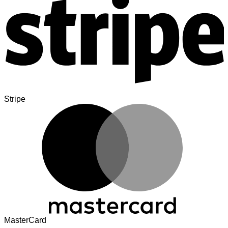
Stripe
MasterCard