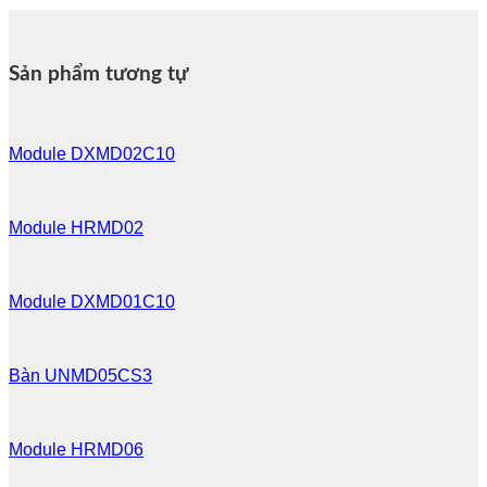
Sản phẩm tương tự
Module DXMD02C10
Module HRMD02
Module DXMD01C10
Bàn UNMD05CS3
Module HRMD06