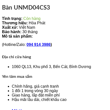
Bàn UNMD04CS3
Tình trạng:
Còn hàng
Thương hiệu:
Hòa Phát
Xuất xứ:
Việt Nam
Bảo hành:
30 tháng
Mô tả sản phẩm:
(Hotline/Zalo:
094 914 3986
)
Địa chỉ cửa hàng
1060 QL13, Khu phố 3, Bến Cát, Bình Dương
Yên tâm mua sắm
Chính hãng, giá cạnh tranh
1 đổi 1 trong vòng 30 ngày
Giao hàng, lắp đặt miễn phí
Hậu mãi lâu dài, chiết khấu cao