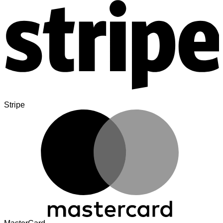
Stripe