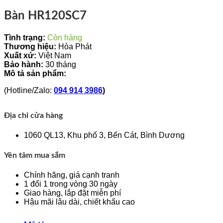
Bàn HR120SC7
Tình trạng:
Còn hàng
Thương hiệu:
Hòa Phát
Xuất xứ:
Việt Nam
Bảo hành:
30 tháng
Mô tả sản phẩm:
(Hotline/Zalo:
094 914 3986
)
Địa chỉ cửa hàng
1060 QL13, Khu phố 3, Bến Cát, Bình Dương
Yên tâm mua sắm
Chính hãng, giá cạnh tranh
1 đổi 1 trong vòng 30 ngày
Giao hàng, lắp đặt miễn phí
Hậu mãi lâu dài, chiết khấu cao