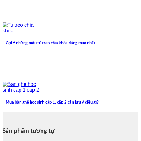
Gợi ý những mẫu tủ treo chìa khóa đáng mua nhất
Mua bàn ghế học sinh cấp 1, cấp 2 cần lưu ý điều gì?
Sản phẩm tương tự